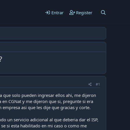
Entrar
Register
?
#1
a que solo pueden ingresar ellos ahi, me dijeron
a en CGNat y me dijeron que si, pregunte si era
 empresa asi que les dije que gracias y corte.
 un servicio adicional al que deberia dar el ISP,
 se si esta habilitado en mi caso o como me