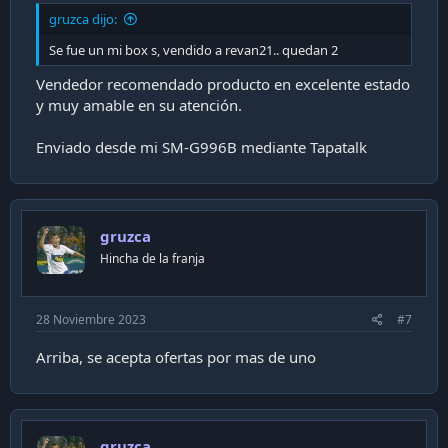
gruzca dijo:
Se fue un mi box s, vendido a revan21.. quedan 2
Vendedor recomendado producto en excelente estado
y muy amable en su atención.
Enviado desde mi SM-G996B mediante Tapatalk
gruzca
Hincha de la franja
28 Noviembre 2023
#7
Arriba, se acepta ofertas por mas de uno
gruzca