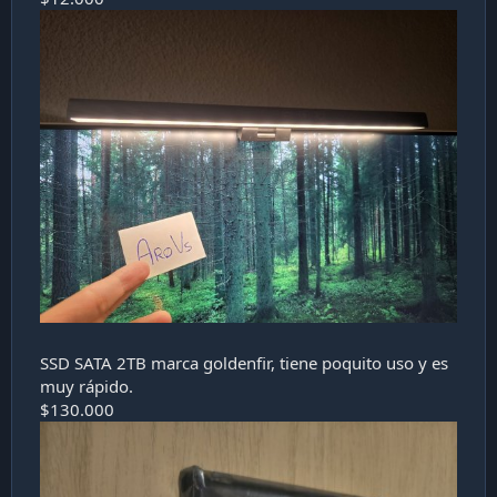
SSD SATA 2TB marca goldenfir, tiene poquito uso y es
muy rápido.
$130.000