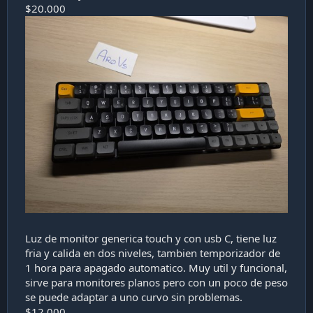
$20.000
Luz de monitor generica touch y con usb C, tiene luz
fria y calida en dos niveles, tambien temporizador de
1 hora para apagado automatico. Muy util y funcional,
sirve para monitores planos pero con un poco de peso
se puede adaptar a uno curvo sin problemas.
$12.000