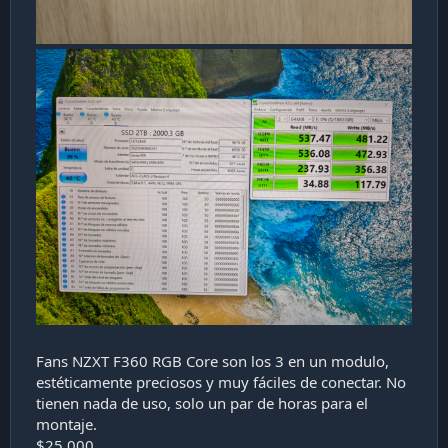
Fans NZXT F360 RGB Core son los 3 en un modulo,
estéticamente preciosos y muy fáciles de conectar. No
tienen nada de uso, solo un par de horas para el
montaje.
$25.000