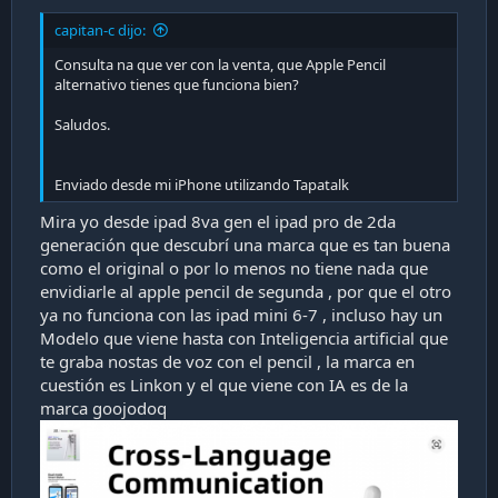
capitan-c dijo:
Consulta na que ver con la venta, que Apple Pencil
alternativo tienes que funciona bien?
Saludos.
Enviado desde mi iPhone utilizando Tapatalk
Mira yo desde ipad 8va gen el ipad pro de 2da
generación que descubrí una marca que es tan buena
como el original o por lo menos no tiene nada que
envidiarle al apple pencil de segunda , por que el otro
ya no funciona con las ipad mini 6-7 , incluso hay un
Modelo que viene hasta con Inteligencia artificial que
te graba nostas de voz con el pencil , la marca en
cuestión es Linkon y el que viene con IA es de la
marca goojodoq