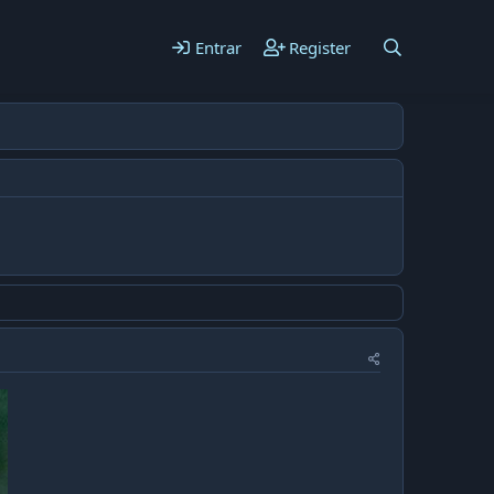
Entrar
Register