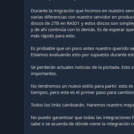
Durante la migración que hicimos en nuestro ser
varias diferencias con nuestro servidor en produc
discos de 2TB en RAID1 y estos discos son simples
y de ahí continúa con lo demás. Es de esperar qu
más rápido para esto.
Es probable que un poco antes nuestro querido 
Estamos evaluando esto por supuesto durante es
Se perderán actuales noticias de la portada. Esto
importantes.
No tendremos un nuevo estilo para partir: esto e
tiempos, pero este es el primer paso para cambio
Todos los links cambiarán. Haremos nuestro mejo
No puedo garantizar que todas las integraciones 
sabe o se acuerda de dónde viene la integración c