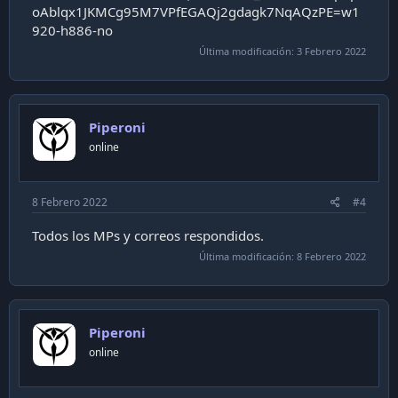
Última modificación:
3 Febrero 2022
Piperoni
online
8 Febrero 2022
#4
Todos los MPs y correos respondidos.
Última modificación:
8 Febrero 2022
Piperoni
online