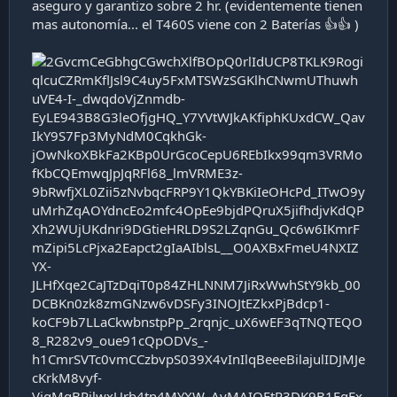
aseguro y garantizo sobre 2 hr. (evidentemente tienen
mas autonomía... el T460S viene con 2 Baterías 👍👍 )