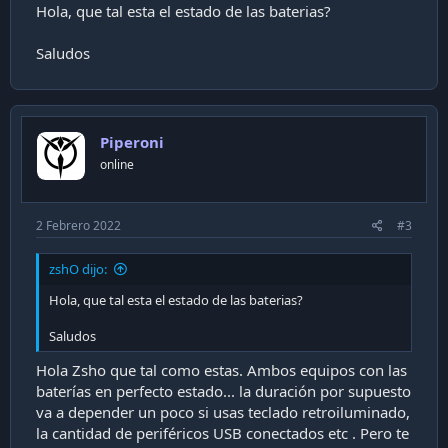
Hola, que tal esta el estado de las baterias?
Saludos
Piperoni
online
2 Febrero 2022
#3
zshO dijo:
Hola, que tal esta el estado de las baterias?
Saludos
Hola Zsho que tal como estas. Ambos equipos con las
baterías en perfecto estado... la duración por supuesto
va a depender un poco si usas teclado retroiluminado,
la cantidad de periféricos USB conectados etc . Pero te