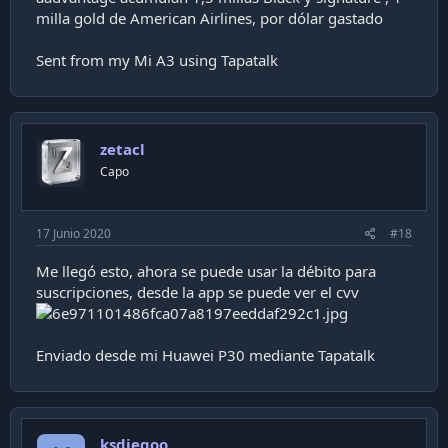
milla gold de American Airlines, por dólar gastado
Sent from my Mi A3 using Tapatalk
zetacl
Capo
17 Junio 2020
#18
Me llegó esto, ahora se puede usar la débito para
suscripciones, desde la app se puede ver el cvv
Enviado desde mi Huawei P30 mediante Tapatalk
ksdiegoo