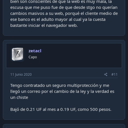
bien son conscientes de que la web es muy mala, la
escusa que me puso fue de que desde stgo no querían
cambios masivos a su web, porqué el cliente medio de
ese banco es el adulto mayor al cual ya la cuesta
bastante iniciar el navegador web.
zetacl
Capo
11 Junio 2020
#11
Tengo contratado un seguro multiprotección y me
llegó un correo por el cambio de la ley y la verdad es
un chiste
Bajó de 0.21 UF al mes a 0.19 UF, como 500 pesos.