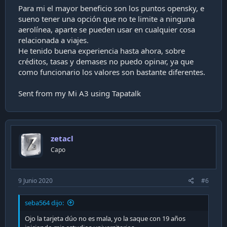
Para mi el mayor beneficio son los puntos opensky, e
sueno tener una opción que no te limite a ninguna
aerolínea, aparte se pueden usar en cualquier cosa
relacionada a viajes.
He tenido buena experiencia hasta ahora, sobre
créditos, tasas y demases no puedo opinar, ya que
como funcionario los valores son bastante diferentes.
Sent from my Mi A3 using Tapatalk
zetacl
Capo
9 Junio 2020
#6
seba564 dijo:
Ojo la tarjeta dúo no es mala, yo la saque con 19 años