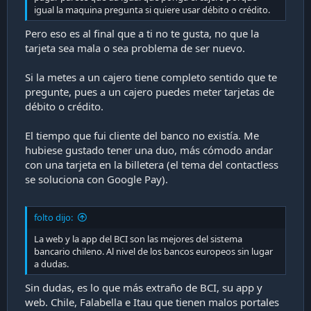
igual la maquina pregunta si quiere usar débito o crédito.
Pero eso es al final que a ti no te gusta, no que la
tarjeta sea mala o sea problema de ser nuevo.
Si la metes a un cajero tiene completo sentido que te
pregunte, pues a un cajero puedes meter tarjetas de
débito o crédito.
El tiempo que fui cliente del banco no existía. Me
hubiese gustado tener una duo, más cómodo andar
con una tarjeta en la billetera (el tema del contactless
se soluciona con Google Pay).
folto dijo:
La web y la app del BCI son las mejores del sistema
bancario chileno. Al nivel de los bancos europeos sin lugar
a dudas.
Sin dudas, es lo que más extraño de BCI, su app y
web. Chile, Falabella e Itau que tienen malos portales