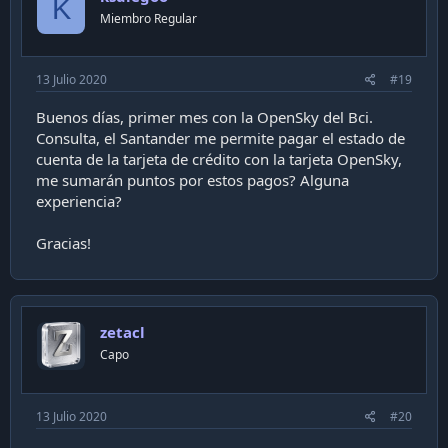
K
Miembro Regular
13 Julio 2020
#19
Buenos días, primer mes con la OpenSky del Bci.
Consulta, el Santander me permite pagar el estado de
cuenta de la tarjeta de crédito con la tarjeta OpenSky,
me sumarán puntos por estos pagos? Alguna
experiencia?
Gracias!
zetacl
Capo
13 Julio 2020
#20