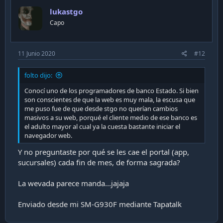
lukastgo
Capo
11 Junio 2020
#12
folto dijo:
Conocí uno de los programadores de banco Estado. Si bien
son conscientes de que la web es muy mala, la escusa que
me puso fue de que desde stgo no querían cambios
masivos a su web, porqué el cliente medio de ese banco es
el adulto mayor al cual ya la cuesta bastante iniciar el
navegador web.
Y no preguntaste por qué se les cae el portal (app,
sucursales) cada fin de mes, de forma sagrada?
La wevada parece manda...jajaja
Enviado desde mi SM-G930F mediante Tapatalk