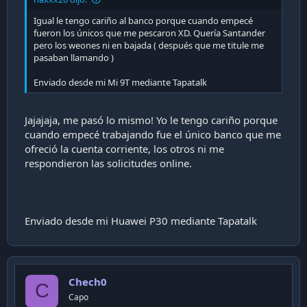
Igual le tengo cariño al banco porque cuando empecé
fueron los únicos que me pescaron XD. Quería Santander
pero los weones ni en bajada ( después que me titule me
pasaban llamando )
Enviado desde mi Mi 9T mediante Tapatalk
Jajajaja, me pasó lo mismo! Yo le tengo cariño porque
cuando empecé trabajando fue el único banco que me
ofreció la cuenta corriente, los otros ni me
respondieron las solicitudes online.
Enviado desde mi Huawei P30 mediante Tapatalk
Chech0
C
Capo