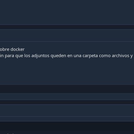
sobre docker
gin para que los adjuntos queden en una carpeta como archivos y 