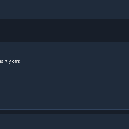
s rt y otrs