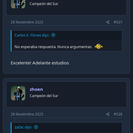
Campeón del Sur
28 Noviembre 2025
#527
Carlos E. Flores dijo:
No esperaba respuesta. Nunca argumentas.
Excelente! Adelante estudios
zhoen
Campeón del Sur
28 Noviembre 2025
#528
zaDic dijo: