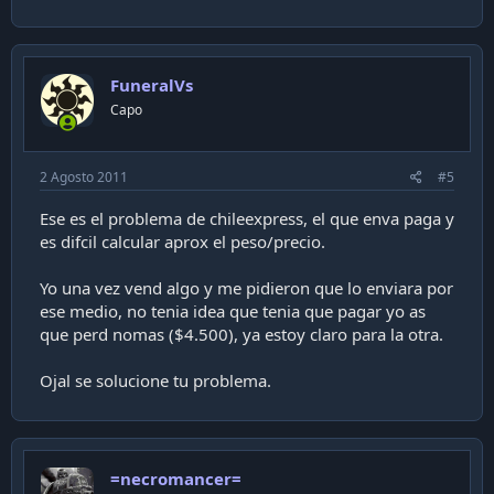
FuneralVs
Capo
2 Agosto 2011
#5
Ese es el problema de chileexpress, el que enva paga y
es difcil calcular aprox el peso/precio.
Yo una vez vend algo y me pidieron que lo enviara por
ese medio, no tenia idea que tenia que pagar yo as
que perd nomas ($4.500), ya estoy claro para la otra.
Ojal se solucione tu problema.
=necromancer=