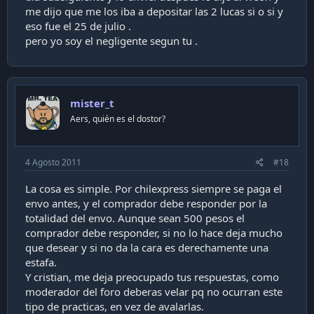
me dijo que me los iba a depositar las 2 lucas si o si y
eso fue el 25 de julio .
pero yo soy el negligente segun tu .
mister_t
Aers, quién es el dostor?
4 Agosto 2011
#18
La cosa es simple. Por chilexpress siempre se paga el
envo antes, y el comprador debe responder por la
totalidad del envo. Aunque sean 500 pesos el
comprador debe responder, si no lo hace deja mucho
que desear y si no da la cara es derechamente una
estafa.
Y cristian, me deja preocupado tus respuestas, como
moderador del foro deberas velar pq no ocurran este
tipo de practicas, en vez de avalarlas.