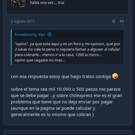
había una vez.... truz
2 Agosto 2011
#6
forwebsonly dijo:
"opino", ya que esta aqui y es un foro y mi opinion, que por
2 lukas no vale la pena ni siquiera llamar a alguien al celular
para cobrarle... menos ir a la casa, 1200 la micro...
opino que cagaste no mas...
con esa respuesta estoy que hago tratos contigo
sobre el tema sea mil 10.000 o 500 pesos me parece
que se debe pagar ..y sobre chilexpress ese es el gran
problema que tiene que no deja enviar por pagar
(aunque en la pagina se puede calcular y
generalmente es lo mismo que cobran )