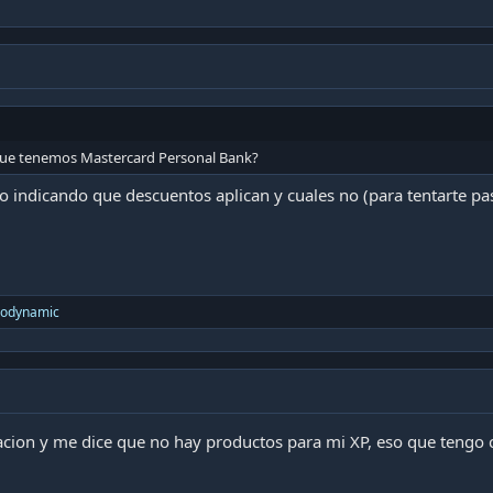
ue tenemos Mastercard Personal Bank?
 indicando que descuentos aplican y cuales no (para tentarte pas
rodynamic
cacion y me dice que no hay productos para mi XP, eso que tengo 