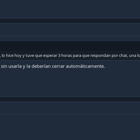
a, lo hice hoy y tuve que esperar 3 horas para que respondan por chat, una lo
sin usarla y la deberían cerrar automáticamente.