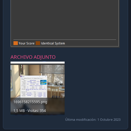
ARCHIVO ADJUNTO
1696158215595.png
1,5 MB · Visitas: 354
Última modificación:
1 Octubre 2023