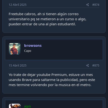
12 Abril 2025
#874
Freetube cabros, ah si tienen algún correo
universitario pq se metieron a un curso o algo,
pueden entrar de una al plan estudiantil.
browsons
Capo
15 Abril 2025
#875
Yo trate de dejar youtube Premium, estuve un mes
usando Brave para saltarme la publicidad, pero este
mes termine volviendo por la musica en el metro.
ayn