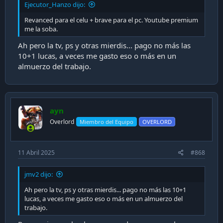
Ejecutor_Hanzo dijo:
Revanced para el celu + brave para el pc. Youtube premium
me la soba.
Ah pero la tv, ps y otras mierdis... pago no más las
10+1 lucas, a veces me gasto eso o más en un
almuerzo del trabajo.
ayn
Overlord
Miembro del Equipo
OVERLORD
11 Abril 2025
#868
jmv2 dijo:
Ah pero la tv, ps y otras mierdis... pago no más las 10+1
lucas, a veces me gasto eso o más en un almuerzo del
trabajo.