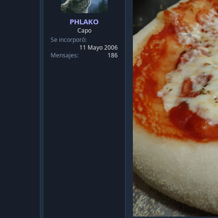
PHLAKO
Capo
Se incorporó
11 Mayo 2006
Mensajes
186