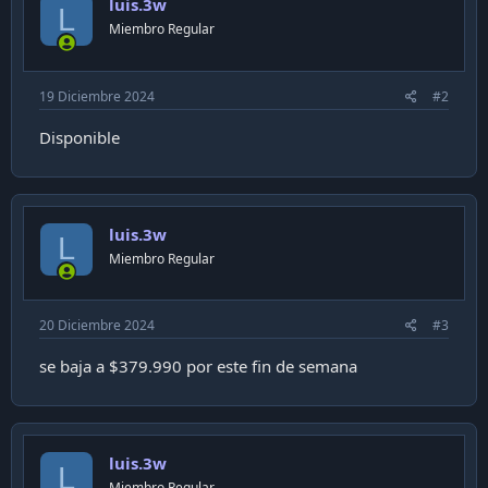
luis.3w
L
Miembro Regular
19 Diciembre 2024
#2
Disponible
luis.3w
L
Miembro Regular
20 Diciembre 2024
#3
se baja a $379.990 por este fin de semana
luis.3w
L
Miembro Regular