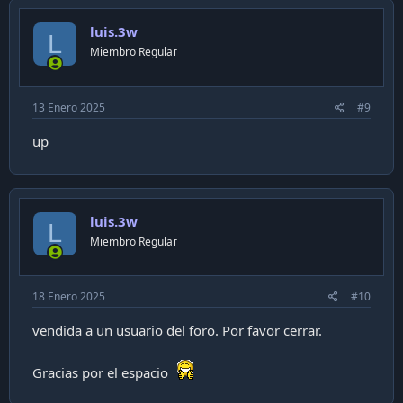
luis.3w
L
Miembro Regular
13 Enero 2025
#9
up
luis.3w
L
Miembro Regular
18 Enero 2025
#10
vendida a un usuario del foro. Por favor cerrar.
Gracias por el espacio