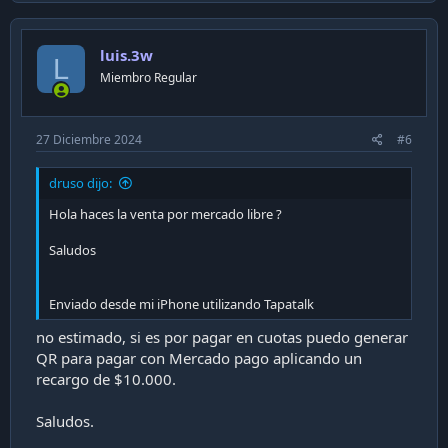
luis.3w
L
Miembro Regular
27 Diciembre 2024
#6
druso dijo:
Hola haces la venta por mercado libre ?
Saludos
Enviado desde mi iPhone utilizando Tapatalk
no estimado, si es por pagar en cuotas puedo generar
QR para pagar con Mercado pago aplicando un
recargo de $10.000.
Saludos.