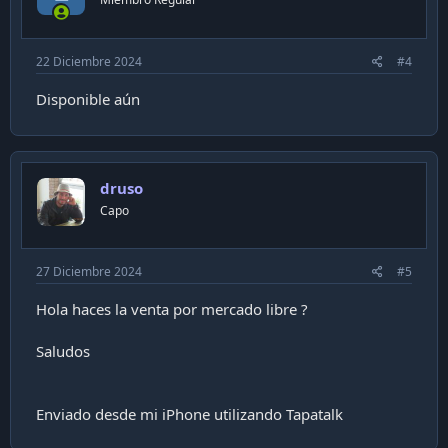
22 Diciembre 2024
#4
Disponible aún
druso
Capo
27 Diciembre 2024
#5
Hola haces la venta por mercado libre ?
Saludos
Enviado desde mi iPhone utilizando Tapatalk