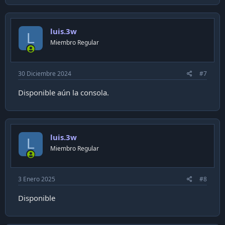
luis.3w
L
Miembro Regular
30 Diciembre 2024
#7
Disponible aún la consola.
luis.3w
L
Miembro Regular
3 Enero 2025
#8
Disponible