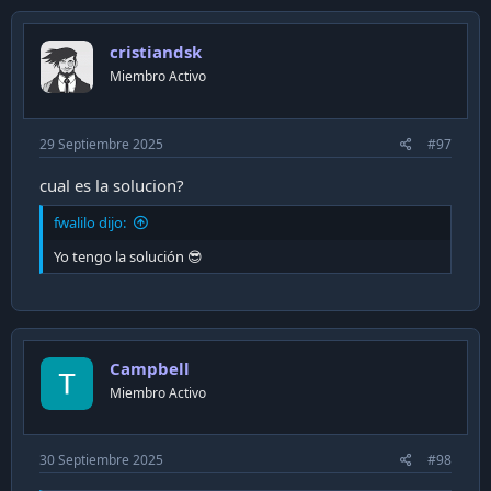
cristiandsk
Miembro Activo
29 Septiembre 2025
#97
cual es la solucion?
fwalilo dijo:
Yo tengo la solución 😎
Campbell
Miembro Activo
30 Septiembre 2025
#98