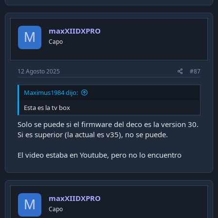
maxXIIDXPRO
M
Capo
12 Agosto 2025
#87
Maximus1984 dijo:
Esta es la tv box
Solo se puede si el firmware del deco es la version 30.
Si es superior (la actual es v35), no se puede.
El video estaba en Youtube, pero no lo encuentro
maxXIIDXPRO
M
Capo