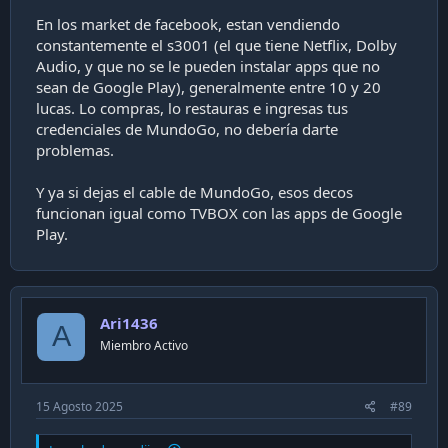
En los market de facebook, estan vendiendo
constantemente el s3001 (el que tiene Netflix, Dolby
Audio, y que no se le pueden instalar apps que no
sean de Google Play), generalmente entre 10 y 20
lucas. Lo compras, lo restauras e ingresas tus
credenciales de MundoGo, no debería darte
problemas.
Y ya si dejas el cable de MundoGo, esos decos
funcionan igual como TVBOX con las apps de Google
Play.
Ari1436
A
Miembro Activo
15 Agosto 2025
#89