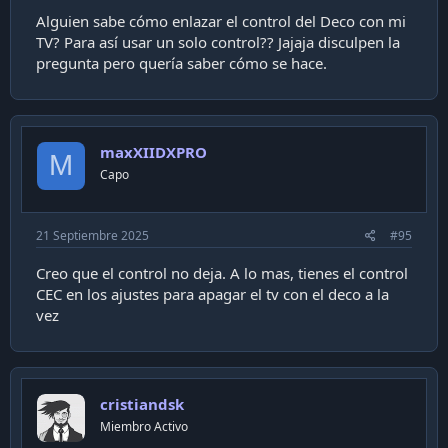
Alguien sabe cómo enlazar el control del Deco con mi
TV? Para así usar un solo control?? Jajaja disculpen la
pregunta pero quería saber cómo se hace.
maxXIIDXPRO
M
Capo
21 Septiembre 2025
#95
Creo que el control no deja. A lo mas, tienes el control
CEC en los ajustes para apagar el tv con el deco a la
vez
cristiandsk
Miembro Activo