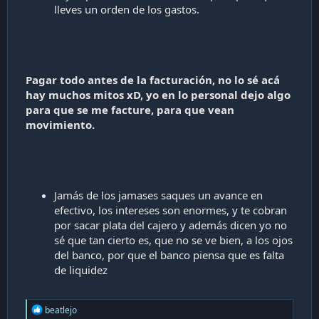
lleves un orden de los gastos.
Pagar todo antes de la facturación, no lo sé acá
hay muchos mitos xD, yo en lo personal dejo algo
para que se me facture, para que vean
movimiento.
Jamás de los jamases saques un avance en
efectivo, los intereses son enormes, y te cobran
por sacar plata del cajero y además dicen yo no
sé que tan cierto es, que no se ve bien, a los ojos
del banco, por que el banco piensa que es falta
de liquidez
R
beatlejo