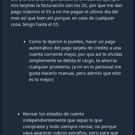
mis tarjetas la facturación son los 20, por que me dan
pago máximo el 05 a mi me pagan el ultimo día del
mes así que bien ahí porque, en caso de cualquier
cosa, tengo hasta el 05.
Como te dijeron si puedes, hacer un pago
automático del pago tarjeta de crédito a una
cuenta corriente mejor, por que así te olvidas
simplemente se debita el cargo, te ahorras
cualquier problema. (a mi en lo personal me
gusta hacerlo manual, pero admito que esto
es lo mejor)
Revisar los estados de cuenta
independientemente que sepas lo que
compraste y todo siempre revisar, no porque
vaya aparecer cobros extraños, pero para que