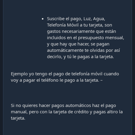
Suscribe el pago, Luz, Agua,
Telefonía Móvil a tu tarjeta, son
gastos necesariamente que están
incluidos en el presupuesto mensual,
y que hay que hacer, se pagan
automáticamente te olvidas por así
decirlo, y tú le pagas a la tarjeta.
Ejemplo yo tengo el pago de telefonía móvil cuando
voy a pagar el teléfono le pago a la tarjeta. –
Si no quieres hacer pagos automáticos haz el pago
manual, pero con la tarjeta de crédito y pagas altiro la
tarjeta.