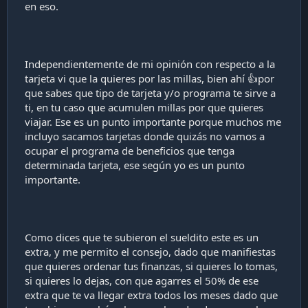
en eso.
Independientemente de mi opinión con respecto a la
tarjeta vi que la quieres por las millas, bien ahí 👍por
que sabes que tipo de tarjeta y/o programa te sirve a
ti, en tu caso que acumulen millas por que quieres
viajar. Ese es un punto importante porque muchos me
incluyo sacamos tarjetas donde quizás no vamos a
ocupar el programa de beneficios que tenga
determinada tarjeta, ese según yo es un punto
importante.
Como dices que te subieron el sueldito este es un
extra, y me permito el consejo, dado que manifiestas
que quieres ordenar tus finanzas, si quieres lo tomas,
si quieres lo dejas, con que agarres el 50% de ese
extra que te va llegar extra todos los meses dado que