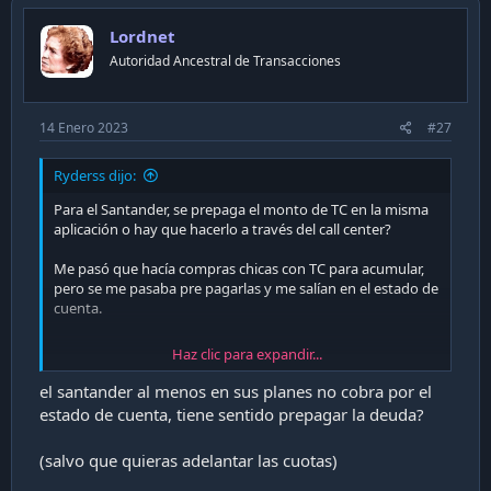
Lordnet
Autoridad Ancestral de Transacciones
14 Enero 2023
#27
Ryderss dijo:
Para el Santander, se prepaga el monto de TC en la misma
aplicación o hay que hacerlo a través del call center?
Me pasó que hacía compras chicas con TC para acumular,
pero se me pasaba pre pagarlas y me salían en el estado de
cuenta.
Haz clic para expandir...
Enviado desde mi iPhone utilizando Tapatalk
el santander al menos en sus planes no cobra por el
estado de cuenta, tiene sentido prepagar la deuda?
(salvo que quieras adelantar las cuotas)