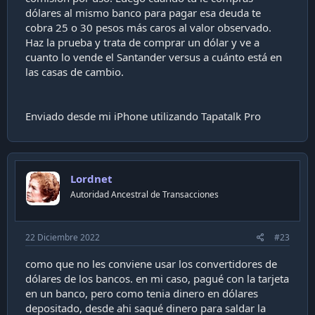
dólares al mismo banco para pagar esa deuda te
cobra 25 o 30 pesos más caros al valor observado.
Haz la prueba y trata de comprar un dólar y ve a
cuanto lo vende el Santander versus a cuánto está en
las casas de cambio.
Enviado desde mi iPhone utilizando Tapatalk Pro
Lordnet
Autoridad Ancestral de Transacciones
22 Diciembre 2022
#23
como que no les conviene usar los convertidores de
dólares de los bancos. en mi caso, pagué con la tarjeta
en un banco, pero como tenia dinero en dólares
depositado, desde ahi saqué dinero para saldar la