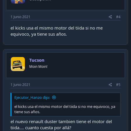
1 Junio 2021
#4
el kicks usa el mismo motor del tiida si no me
equivoco, ya tiene sus años.
Tucson
Moin Moin!
1 Junio 2021
#5
Ejecutor_Hanzo dijo:
el kicks usa el mismo motor del tiida si no me equivoco, ya
tiene sus años.
el nuevo renault duster tambien tiene el motor del
tiida.... cuanto cuesta por allá?