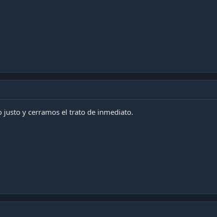
 justo y cerramos el trato de inmediato.