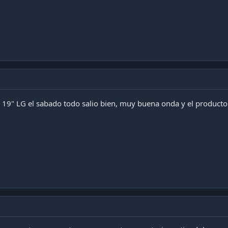
 19" LG el sabado todo salio bien, muy buena onda y el produc