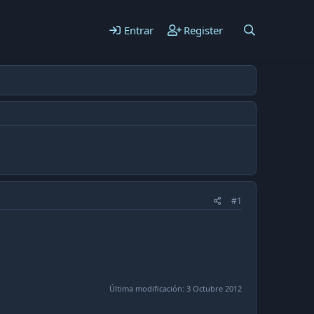
Entrar
Register
#1
Última modificación:
3 Octubre 2012