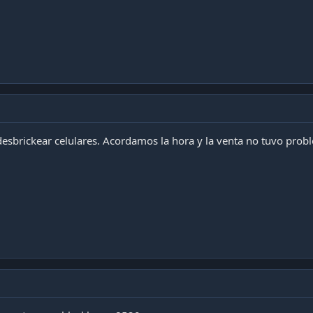
desbrickear celulares. Acordamos la hora y la venta no tuvo prob