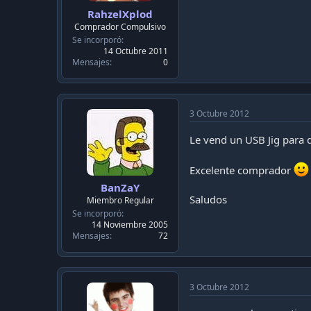
RahzelXplod
Comprador Compulsivo
Se incorporó
14 Octubre 2011
Mensajes
0
3 Octubre 2012
Le vend un USB Jig para 
Excelente comprador
BanZaY
Saludos
Miembro Regular
Se incorporó
14 Noviembre 2005
Mensajes
72
3 Octubre 2012