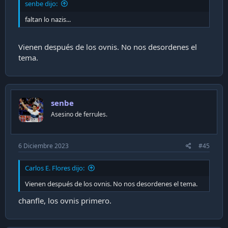
senbe dijo:
faltan lo nazis...
Vienen después de los ovnis. No nos desordenes el
tema.
senbe
Asesino de ferrules.
6 Diciembre 2023
#45
Carlos E. Flores dijo:
Vienen después de los ovnis. No nos desordenes el tema.
chanfle, los ovnis primero.