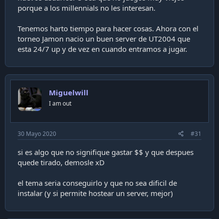
porque a los millennials no les interesan.
Tenemos harto tiempo para hacer cosas. Ahora con el
torneo Jamon nacio un buen server de UT2004 que
esta 24/7 up y de vez en cuando entramos a jugar.
Miguelwill
I am out
30 Mayo 2020
#31
si es algo que no signifique gastar $$ y que despues
quede tirado, demosle xD
el tema seria conseguirlo y que no sea dificil de
instalar (y si permite hostear un server, mejor)