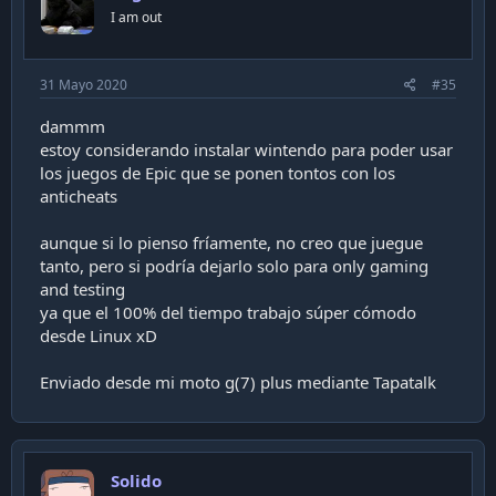
I am out
31 Mayo 2020
#35
dammm
estoy considerando instalar wintendo para poder usar
los juegos de Epic que se ponen tontos con los
anticheats
aunque si lo pienso fríamente, no creo que juegue
tanto, pero si podría dejarlo solo para only gaming
and testing
ya que el 100% del tiempo trabajo súper cómodo
desde Linux xD
Enviado desde mi moto g(7) plus mediante Tapatalk
Solido