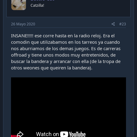
Catzilla!
26 Mayo 2020
#23
INSANE!!!!! ese corre hasta en la radio reloj. Era el
comodin que utilizabamos en los tarreos ya cuando
nos aburriamos de los demas juegos. Es de carreras
offroad y tiene unos modos muy entretenidos, de
buscar la bandera y arrancar con ella (de la tropa de
otros weones que queiren la bandera).