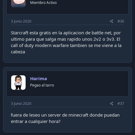
Miembro Activo
3 Junio 2020
#36
Starcraft esta gratis en la aplicacion de battle net, por
ultimo para que salga mas rapido unos 2v2 o 3v3. El
call of duty modern warfare tambien se me viene a la
cabeza
Harima
Pegao al tarro
3 Junio 2020
#37
fuera de leseo un server de minecraft donde puedan
entrar a cualquier hora?