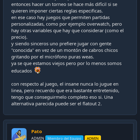
entonces hacer un torneo se hace más difícil si se
quieren imponer ciertas reglas especificas.
en ese caso hay juegos que permiten partidas
personalizadas, como por ejemplo overwatch, pero
hay otras variables que hay que considerar (como el
precio).
y siendo sinceros uno prefiere jugar con gente
"conocida" en vez de un montón de cabros chicos
gritando por el micrófono puras weas.
ya se que estamos viejos pero por lo menos somos
educados
con respecto al juego, el insane nunca lo jugue en
linea, pero recuerdo que era bastante entretenido,
tengo que conseguirmelo completo eso si. Una
alternativa parecida puede ser el flatout 2.
Pato
ADMIN
Miembro del Equipo
ADMIN