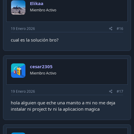
Elikaa
Miembro Activo
19 Enero 2026
#16
cual es la solución bro?
cesar2305
Miembro Activo
19 Enero 2026
#17
hola alguien que eche una manito a mi no me deja
instalar ni project tv ni la aplicacion magica