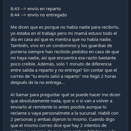
8:43 --> envío en reparto
8:44 --> envío no entregado
Me dicen que es porque no había nadie para recibirlo,
yo estaba en el trabajo pero mi mamá estuvo todo el
día en casa así que es mentira que no había nadie.
También, vivo en un condominio y los guardias de
porteria siempre han recibido pedidos en caso de que
no haya nadie, así que encuentra esa razón bastante
poco creíble. Además, solo 1 minuto de diferencia
entre salida a reparto y no entrega? Sin contar que el
correo de "tu envío salió a reparto" me llegó 2 horas
después de la no entrega...
Al llamar para preguntar qué se puede hacer me dicen
que absolutamente nada, que si o si van a volver a
enviarlo al remitente lo antes posible aunque lo
reclame o vaya personalmete a la sucursal. Hablé con
2 personas y ambas dijeron lo mismo. Cuando digo
que el mismo correo dice que hay 2 intentos de