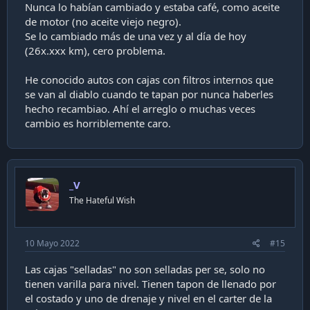
Nunca lo habían cambiado y estaba café, como aceite
de motor (no aceite viejo negro).
Se lo cambiado más de una vez y al día de hoy
(26x.xxx km), cero problema.
He conocido autos con cajas con filtros internos que
se van al diablo cuando te tapan por nunca haberles
hecho recambiao. Ahí el arreglo o muchas veces
cambio es horriblemente caro.
_V
The Hateful Wish
10 Mayo 2022
#15
Las cajas "selladas" no son selladas per se, solo no
tienen varilla para nivel. Tienen tapon de llenado por
el costado y uno de drenaje y nivel en el carter de la