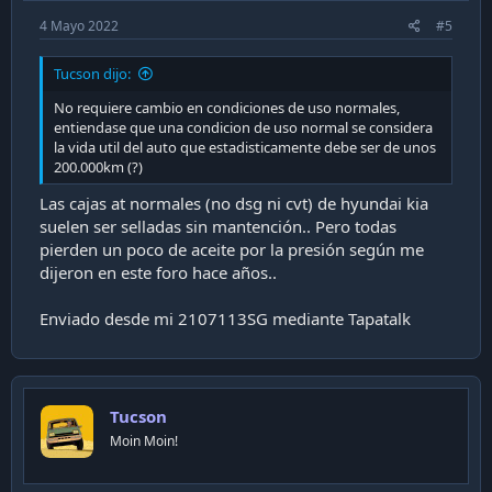
4 Mayo 2022
#5
Tucson dijo:
No requiere cambio en condiciones de uso normales,
entiendase que una condicion de uso normal se considera
la vida util del auto que estadisticamente debe ser de unos
200.000km (?)
Las cajas at normales (no dsg ni cvt) de hyundai kia
suelen ser selladas sin mantención.. Pero todas
pierden un poco de aceite por la presión según me
dijeron en este foro hace años..
Enviado desde mi 2107113SG mediante Tapatalk
Tucson
Moin Moin!