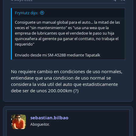
FryHutz dijo:
Consiguete un manual global para el auto... la mitad de las
veces el "sin mantenimiento" es "usa una wea que la
empresa de lubricantes que el vendedoe le paso su hija
quinceañera al gerente pa ganar el conttato, no trabaja el
requerido"
Enviado desde mi SM-A528B mediante Tapatalk
No requiere cambio en condiciones de uso normales,
entiendase que una condicion de uso normal se
considera la vida util del auto que estadisticamente
debe ser de unos 200.000km (?)
sebastian.bilbao
Abogueitor.