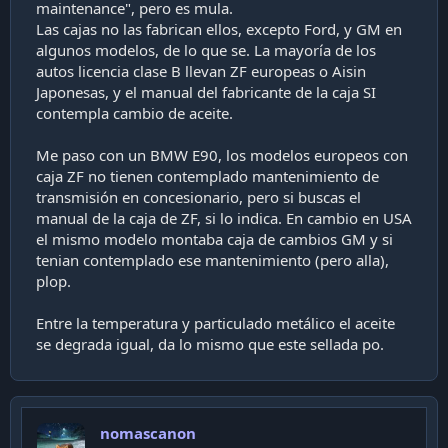
maintenance", pero es mula.
Las cajas no las fabrican ellos, excepto Ford, y GM en
algunos modelos, de lo que se. La mayoría de los
autos licencia clase B llevan ZF europeas o Aisin
Japonesas, y el manual del fabricante de la caja SI
contempla cambio de aceite.
Me paso con un BMW E90, los modelos europeos con
caja ZF no tienen contemplado mantenimiento de
transmisión en concesionario, pero si buscas el
manual de la caja de ZF, si lo indica. En cambio en USA
el mismo modelo montaba caja de cambios GM y si
tenian contemplado ese mantenimiento (pero alla),
plop.
Entre la temperatura y particulado metálico el aceite
se degrada igual, da lo mismo que este sellada po.
nomascanon