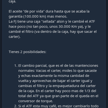
caja.
El aceite "de por vida" dura hasta que se acaba la
garantía (100.000 km) mas menos.
La FJ tiene una caja "sellada" alsin y le cambié el ATF
hace poco (no tan poco, unos 30.000 Km ya), y le
cambié el filtro (va dentro de la caja, hay que sacar el
carter).
Tienes 2 posibilidades:
El cambio parcial, que es el de las mantenciones
normales: Vacias el carter, mides lo que sacaste
y echas exactamente la misma cantidad de
vuelta y aprovechas de bajar el carter igual y
cambias el filtro y la empaquetadura del carter
de la caja. En el carter hay poco mas de 1/3 del
total del ATF ya que gran parte de el queda en el
conversor de torque.
Si el ATF esta muy café, es mejor cambiarlo todo