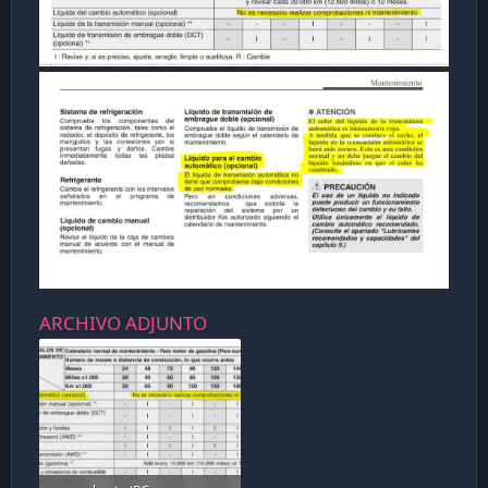
ARCHIVO ADJUNTO