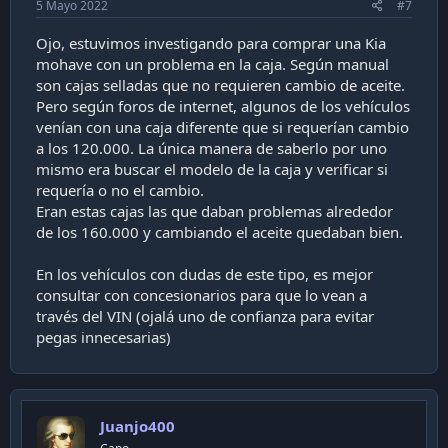
5 Mayo 2022
#7
Ojo, estuvimos investigando para comprar una Kia
mohave con un problema en la caja. Según manual
son cajas selladas que no requieren cambio de aceite.
Pero según foros de internet, algunos de los vehículos
venían con una caja diferente que si requerían cambio
a los 120.000. La única manera de saberlo por uno
mismo era buscar el modelo de la caja y verificar si
requería o no el cambio.
Eran estas cajas las que daban problemas alrededor
de los 160.000 y cambiando el aceite quedaban bien.
En los vehículos con dudas de este tipo, es mejor
consultar con concesionarios para que lo vean a
través del VIN (ojalá uno de confianza para evitar
pegas innecesarias)
Juanjo400