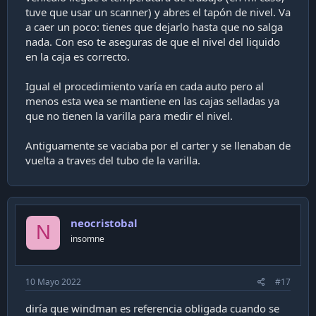
tuve que usar un scanner) y abres el tapón de nivel. Va
a caer un poco: tienes que dejarlo hasta que no salga
nada. Con eso te aseguras de que el nivel del liquido
en la caja es correcto.
Igual el procedimiento varía en cada auto pero al
menos esta wea se mantiene en las cajas selladas ya
que no tienen la varilla para medir el nivel.
Antiguamente se vaciaba por el carter y se llenaban de
vuelta a traves del tubo de la varilla.
neocristobal
N
insomne
10 Mayo 2022
#17
diría que windman es referencia obligada cuando se