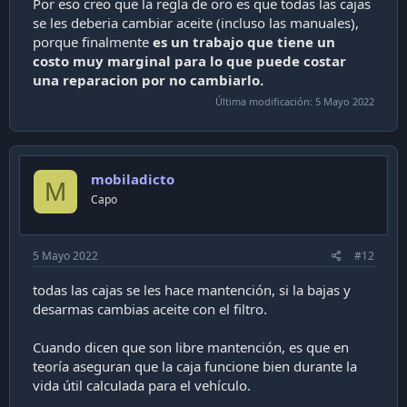
Por eso creo que la regla de oro es que todas las cajas
se les deberia cambiar aceite (incluso las manuales),
porque finalmente
es un trabajo que tiene un
costo muy marginal para lo que puede costar
una reparacion por no cambiarlo.
Última modificación:
5 Mayo 2022
mobiladicto
M
Capo
5 Mayo 2022
#12
todas las cajas se les hace mantención, si la bajas y
desarmas cambias aceite con el filtro.
Cuando dicen que son libre mantención, es que en
teoría aseguran que la caja funcione bien durante la
vida útil calculada para el vehículo.