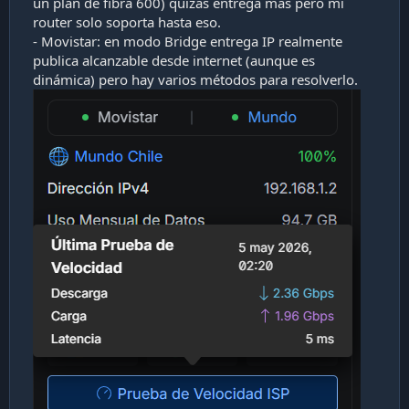
un plan de fibra 600) quizás entrega más pero mi
router solo soporta hasta eso.
- Movistar: en modo Bridge entrega IP realmente
publica alcanzable desde internet (aunque es
dinámica) pero hay varios métodos para resolverlo.