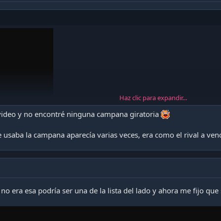
Haz clic para expandir...
 video y no encontré ninguna campana giratoria
 usaba la campana aparecía varias veces, era como el rival a venc
i no era esa podría ser una de la lista del lado y ahora me fijo que