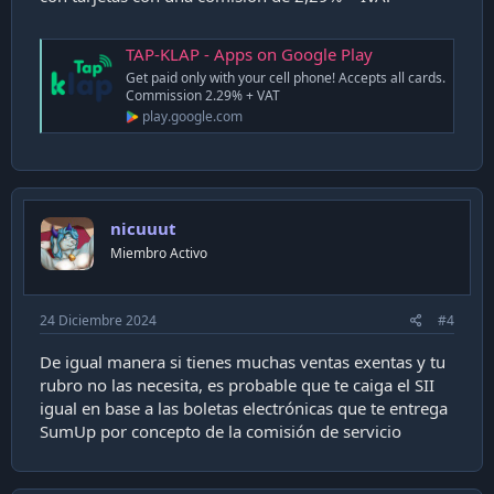
TAP-KLAP - Apps on Google Play
Get paid only with your cell phone! Accepts all cards.
Commission 2.29% + VAT
play.google.com
nicuuut
Miembro Activo
24 Diciembre 2024
#4
De igual manera si tienes muchas ventas exentas y tu
rubro no las necesita, es probable que te caiga el SII
igual en base a las boletas electrónicas que te entrega
SumUp por concepto de la comisión de servicio