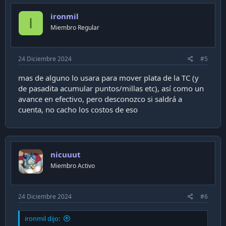
ironmil
I
Miembro Regular
24 Diciembre 2024
#5
mas de alguno lo usara para mover plata de la TC (y
de pasadita acumular puntos/millas etc), así como un
avance en efectivo, pero desconozco si saldrá a
cuenta, no cacho los costos de eso
nicuuut
Miembro Activo
24 Diciembre 2024
#6
ironmil dijo: