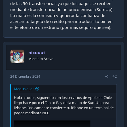
de las 50 transferencias ya que los pagos se reciben
mediante transferencia de un único emisor (SumUp).
Lo malo es la comisión y generar la confianza de
acercar tu tarjeta de crédito para introducir tu pin en
el teléfono de un extraño (por más seguro que sea).
nicuuut
Miembro Activo
24 Diciembre 2024
#2
Magus dijo:
Hola a todos, siguiendo con los servicios de Apple en Chile,
llego hace poco el Tap to Pay de la mano de SumUp para
iPhone. Básicamente convierte tu iPhone en un terminal de
pagos mediante NFC.