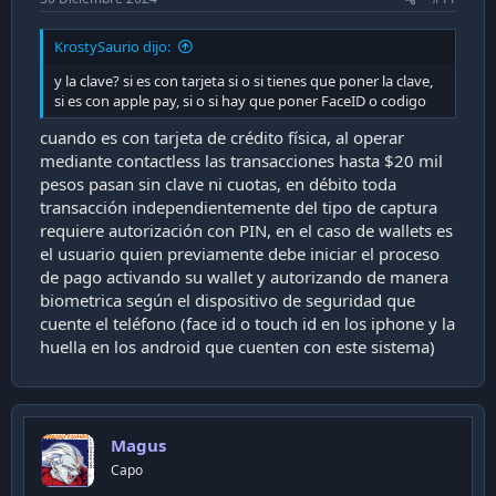
KrostySaurio dijo:
y la clave? si es con tarjeta si o si tienes que poner la clave,
si es con apple pay, si o si hay que poner FaceID o codigo
cuando es con tarjeta de crédito física, al operar
mediante contactless las transacciones hasta $20 mil
pesos pasan sin clave ni cuotas, en débito toda
transacción independientemente del tipo de captura
requiere autorización con PIN, en el caso de wallets es
el usuario quien previamente debe iniciar el proceso
de pago activando su wallet y autorizando de manera
biometrica según el dispositivo de seguridad que
cuente el teléfono (face id o touch id en los iphone y la
huella en los android que cuenten con este sistema)
Magus
Capo