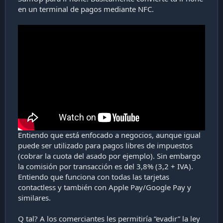
i
en un terminal de pagos mediante NFC.
ó
n
Entiendo que está enfocado a negocios, aunque igual
puede ser utilizado para pagos libres de impuestos
(cobrar la cuota del asado por ejemplo). Sin embargo
la comisión por transacción es del 3,8% (3,2 + IVA).
Entiendo que funciona con todas las tarjetas
contactless y también con Apple Pay/Google Pay y
similares.
Q tal? A los comerciantes les permitiría “evadir” la ley