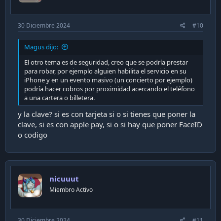
30 Diciembre 2024
#10
Magus dijo:
El otro tema es de seguridad, creo que se podría prestar
para robar, por ejemplo alguien habilita el servicio en su
iPhone y en un evento masivo (un concierto por ejemplo)
podría hacer cobros por proximidad acercando el teléfono
a una cartera o billetera.
y la clave? si es con tarjeta si o si tienes que poner la
clave, si es con apple pay, si o si hay que poner FaceID
o codigo
nicuuut
Miembro Activo
30 Diciembre 2024
#11