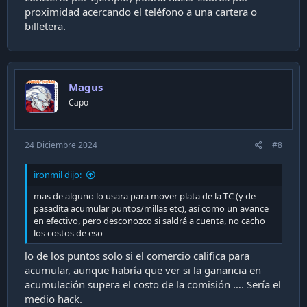
proximidad acercando el teléfono a una cartera o
billetera.
Magus
Capo
24 Diciembre 2024
#8
ironmil dijo:
mas de alguno lo usara para mover plata de la TC (y de
pasadita acumular puntos/millas etc), así como un avance
en efectivo, pero desconozco si saldrá a cuenta, no cacho
los costos de eso
lo de los puntos solo si el comercio califica para
acumular, aunque habría que ver si la ganancia en
acumulación supera el costo de la comisión …. Sería el
medio hack.