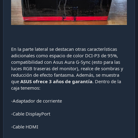
En la parte lateral se destacan otras características
adicionales como espacio de color DCI-P3 de 95%,
compatibilidad con Asus Aura G-Sync (esto para las
luces RGB traseras del monitor), realce de sombras y
reducción de efecto fantasma. Además, se muestra
que
ASUS ofrece 3 años de garantía
. Dentro de la
caja tenemos:
-Adaptador de corriente
-Cable DisplayPort
-Cable HDMI