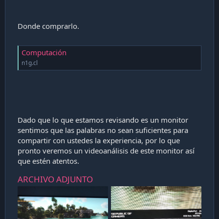
Donde comprarlo.
Computación
n1g.cl
Dado que lo que estamos revisando es un monitor
sentimos que las palabras no sean suficientes para
compartir con ustedes la experiencia, por lo que
pronto veremos un videoanálisis de este monitor así
que estén atentos.
ARCHIVO ADJUNTO