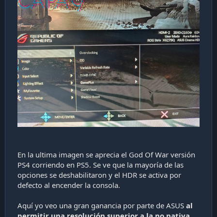
En la ultima imagen se aprecia el God Of War versión
PS4 corriendo en PS5. Se ve que la mayoría de las
opciones se deshabilitaron y el HDR se activa por
defecto al encender la consola.
Aquí yo veo una gran ganancia por parte de ASUS
al
permitir una resolución superior a la no nativa