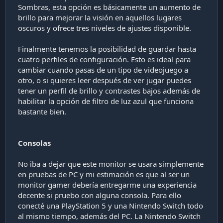
Sombras, esta opción es básicamente un aumento de
brillo para mejorar la visión en aquellos lugares
oscuros y ofrece tres niveles de ajustes disponible.
Finalmente tenemos la posibilidad de guardar hasta
cuatro perfiles de configuración. Esto es ideal para
cambiar cuando pasas de un tipo de videojuego a
otro, o si quieres leer después de ver jugar puedes
tener un perfil de brillo y contrastes bajos además de
habilitar la opción de filtro de luz azul que funciona
bastante bien.
Consolas
No iba a dejar que este monitor se usara simplemente
en pruebas de PC y mi estimación es que al ser un
monitor gamer debería entregarme una experiencia
decente si pruebo con alguna consola. Para ello
conecté una PlayStation 5 y una Nintendo Switch todo
al mismo tiempo, además del PC. La Nintendo Switch