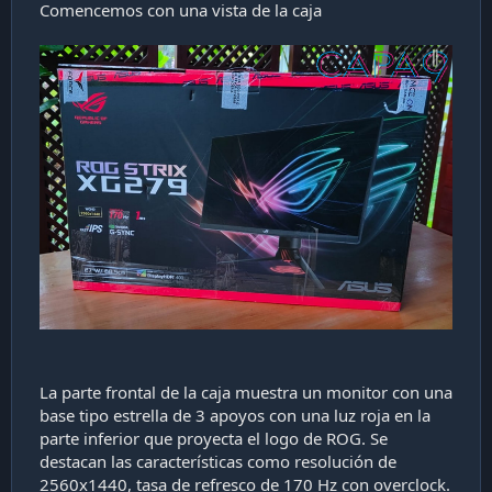
Comencemos con una vista de la caja
La parte frontal de la caja muestra un monitor con una
base tipo estrella de 3 apoyos con una luz roja en la
parte inferior que proyecta el logo de ROG. Se
destacan las características como resolución de
2560x1440, tasa de refresco de 170 Hz con overclock.