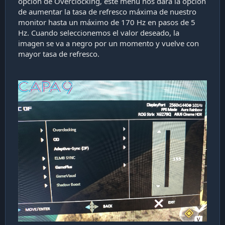
opción de Overclocking, este menú nos dará la opción
de aumentar la tasa de refresco máxima de nuestro
monitor hasta un máximo de 170 Hz en pasos de 5
Hz. Cuando seleccionemos el valor deseado, la
imagen se va a negro por un momento y vuelve con
mayor tasa de refresco.