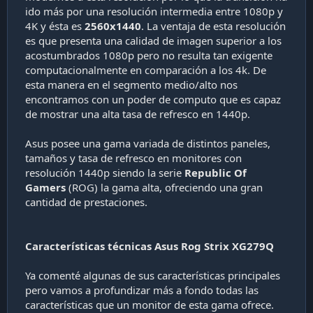
ido más por una resolución intermedia entre 1080p y
4K y ésta es
2560x1440
. La ventaja de esta resolución
es que presenta una calidad de imagen superior a los
acostumbrados 1080p pero no resulta tan exigente
computacionalmente en comparación a los 4k. De
esta manera en el segmento medio/alto nos
encontramos con un poder de computo que es capaz
de mostrar una alta tasa de refresco en 1440p.
Asus posee una gama variada de distintos paneles,
tamaños y tasa de refresco en monitores con
resolución 1440p siendo la serie
Republic Of
Gamers
(ROG) la gama alta, ofreciendo una gran
cantidad de prestaciones.
Características técnicas Asus Rog Strix XG279Q
Ya comenté algunas de sus características principales
pero vamos a profundizar más a fondo todas las
características que un monitor de esta gama ofrece.