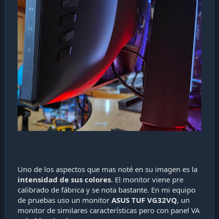
Uno de los aspectos que mas noté en su imagen es la
intensidad de sus colores
. El monitor viene pre
calibrado de fábrica y se nota bastante. En mi equipo
de pruebas uso un monitor
ASUS TUF VG32VQ
, un
monitor de similares características pero con panel VA