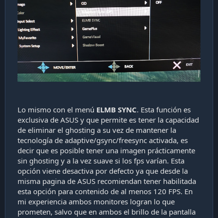
Lo mismo con el menú
ELMB SYNC
. Esta función es
exclusiva de ASUS y que permite es tener la capacidad
de eliminar el ghosting a su vez de mantener la
tecnología de adaptive/gsync/freesync activada, es
decir que es posible tener una imagen prácticamente
sin ghosting y a la vez suave si los fps varían. Esta
opción viene desactiva por defecto ya que desde la
misma pagina de ASUS recomiendan tener habilitada
esta opción para contenido de al menos 120 FPS. En
mi experiencia ambos monitores logran lo que
prometen, salvo que en ambos el brillo de la pantalla