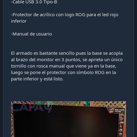
-Cable USB 3.0 Tipo-B
-Protector de acrílico con logo ROG para el led rojo
inferior
-Manual de usuario
El armado es bastante sencillo pues la base se acopla
al brazo del monitor en 3 puntos, se aprieta un único
tornillo con rosca manual que viene ya en la base,
luego se pone el protector con símbolo ROG en la
parte inferior y está listo.