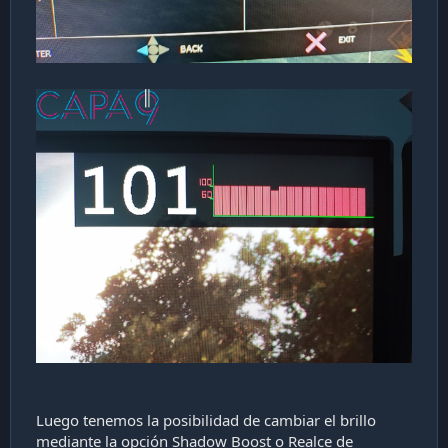
Luego tenemos la posibilidad de cambiar el brillo
mediante la opción Shadow Boost o Realce de