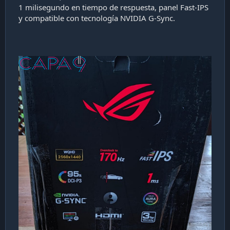
1 milisegundo en tiempo de respuesta, panel Fast-IPS
y compatible con tecnología NVIDIA G-Sync.