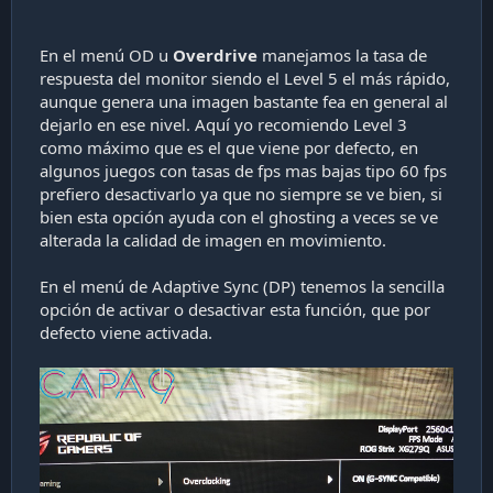
En el menú OD u
Overdrive
manejamos la tasa de
respuesta del monitor siendo el Level 5 el más rápido,
aunque genera una imagen bastante fea en general al
dejarlo en ese nivel. Aquí yo recomiendo Level 3
como máximo que es el que viene por defecto, en
algunos juegos con tasas de fps mas bajas tipo 60 fps
prefiero desactivarlo ya que no siempre se ve bien, si
bien esta opción ayuda con el ghosting a veces se ve
alterada la calidad de imagen en movimiento.
En el menú de Adaptive Sync (DP) tenemos la sencilla
opción de activar o desactivar esta función, que por
defecto viene activada.