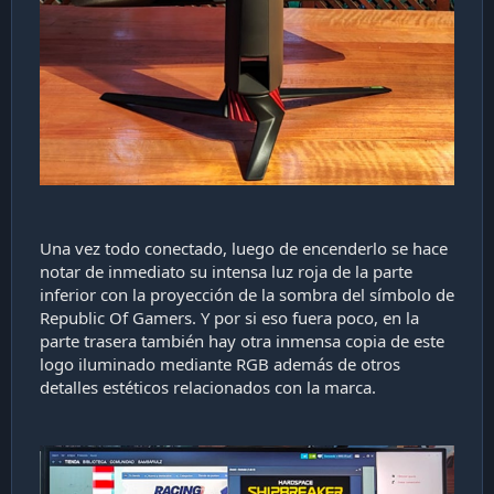
Una vez todo conectado, luego de encenderlo se hace
notar de inmediato su intensa luz roja de la parte
inferior con la proyección de la sombra del símbolo de
Republic Of Gamers. Y por si eso fuera poco, en la
parte trasera también hay otra inmensa copia de este
logo iluminado mediante RGB además de otros
detalles estéticos relacionados con la marca.