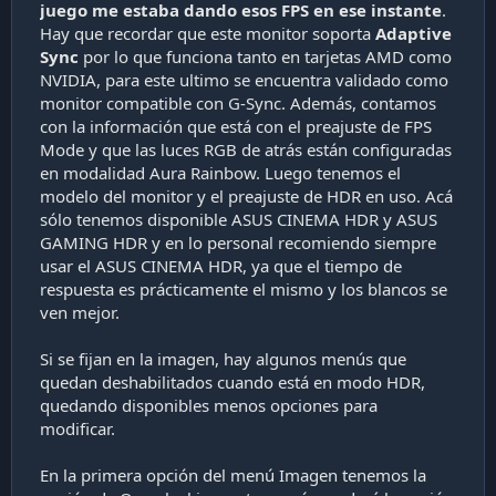
juego me estaba dando esos FPS en ese instante
.
Hay que recordar que este monitor soporta
Adaptive
Sync
por lo que funciona tanto en tarjetas AMD como
NVIDIA, para este ultimo se encuentra validado como
monitor compatible con G-Sync. Además, contamos
con la información que está con el preajuste de FPS
Mode y que las luces RGB de atrás están configuradas
en modalidad Aura Rainbow. Luego tenemos el
modelo del monitor y el preajuste de HDR en uso. Acá
sólo tenemos disponible ASUS CINEMA HDR y ASUS
GAMING HDR y en lo personal recomiendo siempre
usar el ASUS CINEMA HDR, ya que el tiempo de
respuesta es prácticamente el mismo y los blancos se
ven mejor.
Si se fijan en la imagen, hay algunos menús que
quedan deshabilitados cuando está en modo HDR,
quedando disponibles menos opciones para
modificar.
En la primera opción del menú Imagen tenemos la