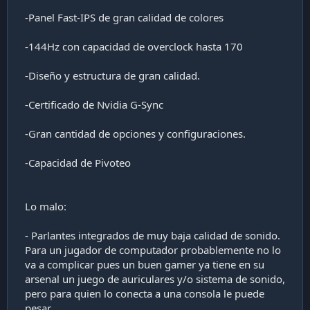
-Panel Fast-IPS de gran calidad de colores
-144Hz con capacidad de overclock hasta 170
-Diseño y estructura de gran calidad.
-Certificado de Nvidia G-Sync
-Gran cantidad de opciones y configuraciones.
-Capacidad de Pivoteo
Lo malo:
- Parlantes integrados de muy baja calidad de sonido.
Para un jugador de computador probablemente no lo
va a complicar pues un buen gamer ya tiene en su
arsenal un juego de auriculares y/o sistema de sonido,
pero para quien lo conecta a una consola le puede
pesar.