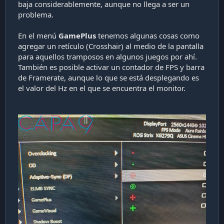
baja considerablemente, aunque no llega a ser un
problema.
En el menú
GamePlus
tenemos algunas cosas como
agregar un retículo (Crosshair) al medio de la pantalla
para aquellos tramposos en algunos juegos por ahí.
También es posible activar un contador de FPS y barra
de Framerate, aunque lo que se está desplegando es
el valor del Hz en el que se encuentra el monitor.