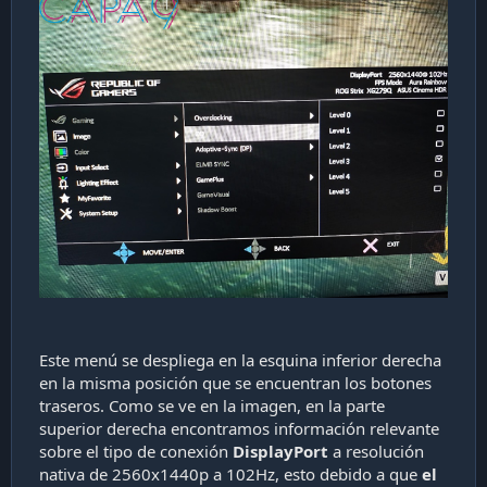
Este menú se despliega en la esquina inferior derecha
en la misma posición que se encuentran los botones
traseros. Como se ve en la imagen, en la parte
superior derecha encontramos información relevante
sobre el tipo de conexión
DisplayPort
a resolución
nativa de 2560x1440p a 102Hz, esto debido a que
el