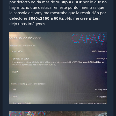
por defecto no da más de
1080p a 60Hz
por lo que no
hay mucho que destacar en este punto, mientras que
la consola de Sony me mostraba que la resolución por
defecto es
3840x2160 a 60Hz
. ¿No me creen? Lesí
dejo unas imágenes