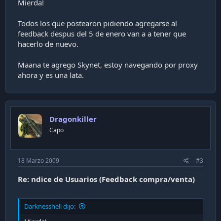
Mierda!
Todos los que postearon pidiendo agregarse al
feedback despus del 5 de enero van a a tener que
hacerlo de nuevo.
Maana te agrego Skynet, estoy navegando por proxy
ahora y es una lata.
Dragonkiller
Capo
18 Marzo 2009
#3
Re: ndice de Usuarios (Feedback compra/venta)
Darknesshell dijo: