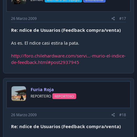
26 Marzo 2009
#17
Re: ndice de Usuarios (Feedback compra/venta)
As es. El ndice casi estira la pata.
http://foro.chilehardware.com/servi...-murio-el-indice-
de-feedback.html#post2937945
Furia Roja
REPORTERO
REPORTERO
26 Marzo 2009
#18
Re: ndice de Usuarios (Feedback compra/venta)