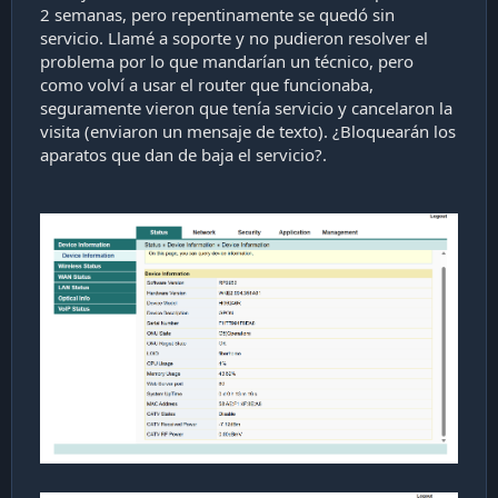
2 semanas, pero repentinamente se quedó sin
i
ó
servicio. Llamé a soporte y no pudieron resolver el
n
problema por lo que mandarían un técnico, pero
como volví a usar el router que funcionaba,
seguramente vieron que tenía servicio y cancelaron la
visita (enviaron un mensaje de texto). ¿Bloquearán los
aparatos que dan de baja el servicio?.