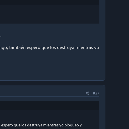
.
migo, también espero que los destruya mientras yo
#27
n espero que los destruya mientras yo bloqueo y