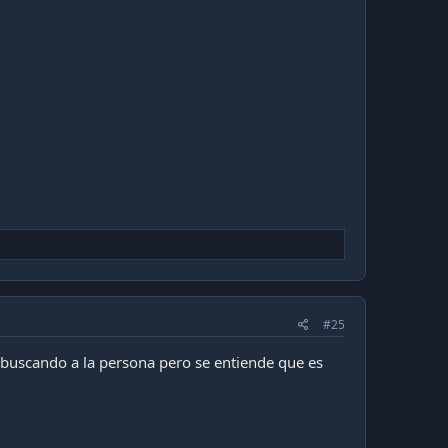
#25
r buscando a la persona pero se entiende que es