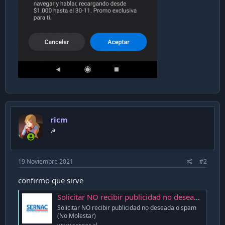
ricm
☭
19 Noviembre 2021
#2
confirmo que sirve
Solicitar NO recibir publicidad no deseada o spam (No Molestar) - Portal SERNAC
Solicitar NO recibir publicidad no deseada o spam
(No Molestar)