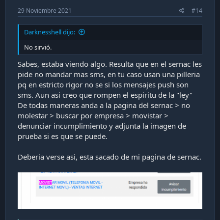
29 Noviembre 2021
#14
Darknesshell dijo:
No sirvió.
Sabes, estaba viendo algo. Resulta que en el sernac les
pide no mandar mas sms, en tu caso usan una pilleria
pq en estricto rigor no se si los mensajes push son
sms. Aun asi creo que rompen el espiritu de la "ley"
De todas maneras anda a la pagina del sernac > no
molestar > buscar por empresa > movistar >
denunciar incumplimiento y adjunta la imagen de
prueba si es que se puede.
Deberia verse asi, esta sacado de mi pagina de sernac.