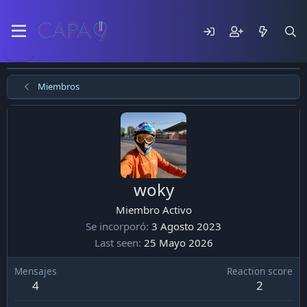
Miembros
woky
Miembro Activo
Se incorporó
3 Agosto 2023
Last seen
25 Mayo 2026
Mensajes
Reaction score
4
2