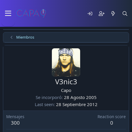
Miembros
V3nic3
Capo
Se incorporó
28 Agosto 2005
Last seen
28 Septiembre 2012
Mensajes
Reaction score
300
0