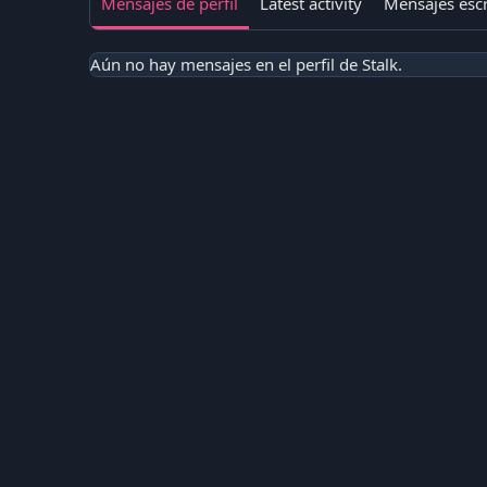
Mensajes de perfil
Latest activity
Mensajes escr
Aún no hay mensajes en el perfil de Stalk.