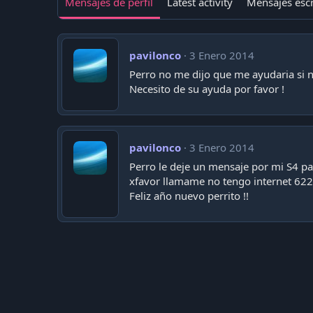
Mensajes de perfil
Latest activity
Mensajes escr
pavilonco
3 Enero 2014
Perro no me dijo que me ayudaria si n
Necesito de su ayuda por favor !
pavilonco
3 Enero 2014
Perro le deje un mensaje por mi S4 p
xfavor llamame no tengo internet 622 
Feliz año nuevo perrito !!