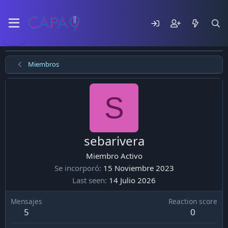
Miembros
S
sebarivera
Miembro Activo
Se incorporó
15 Noviembre 2023
Last seen
14 Julio 2026
Mensajes
Reaction score
5
0