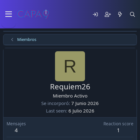
Miembros
R
Requiem26
Miembro Activo
Se incorporó
7 Junio 2026
Last seen
6 Julio 2026
Mensajes
Reaction score
4
1