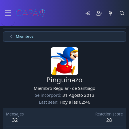
Miembros
Pinguinazo
Miembro Regular
·
de
Santiago
Se incorporó
31 Agosto 2013
Last seen
Hoy a las 02:46
Mensajes
Reaction score
32
28