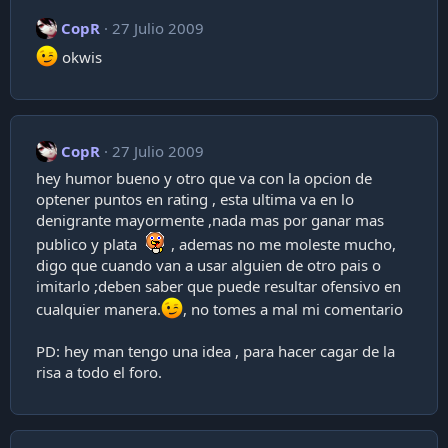
CopR
27 Julio 2009
okwis
CopR
27 Julio 2009
hey humor bueno y otro que va con la opcion de
optener puntos en rating , esta ultima va en lo
denigrante mayormente ,nada mas por ganar mas
publico y plata
, ademas no me moleste mucho,
digo que cuando van a usar alguien de otro pais o
imitarlo ;deben saber que puede resultar ofensivo en
cualquier manera.
, no tomes a mal mi comentario
PD: hey man tengo una idea , para hacer cagar de la
risa a todo el foro.