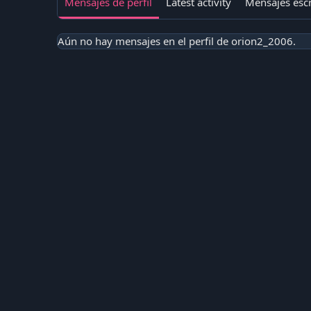
Mensajes de perfil
Latest activity
Mensajes escr
Aún no hay mensajes en el perfil de orion2_2006.