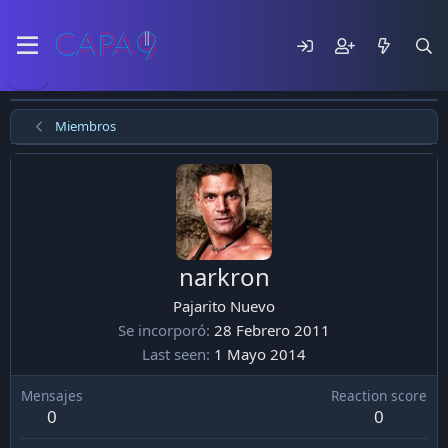
Miembros
narkron
Pajarito Nuevo
Se incorporó
28 Febrero 2011
Last seen
1 Mayo 2014
Mensajes
Reaction score
0
0