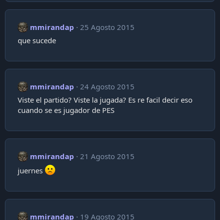
mmirandap
25 Agosto 2015
que sucede
mmirandap
24 Agosto 2015
Viste el partido? Viste la jugada? Es re facil decir eso
cuando se es jugador de PES
mmirandap
21 Agosto 2015
juernes
mmirandap
19 Agosto 2015