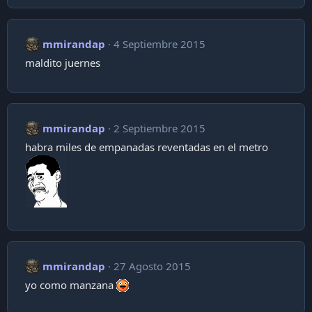
mmirandap
4 Septiembre 2015
maldito juernes
mmirandap
2 Septiembre 2015
habra miles de empanadas reventadas en el metro
mmirandap
27 Agosto 2015
yo como manzana