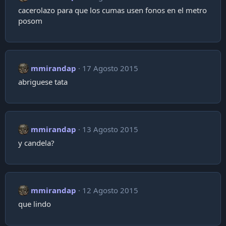
cacerolazo para que los cumas usen fonos en el metro
posom
mmirandap
17 Agosto 2015
abriguese tata
mmirandap
13 Agosto 2015
y candela?
mmirandap
12 Agosto 2015
que lindo