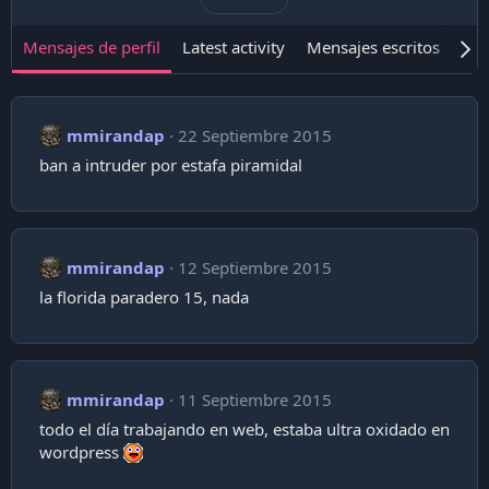
Mensajes de perfil
Latest activity
Mensajes escritos
Ace
mmirandap
22 Septiembre 2015
ban a intruder por estafa piramidal
mmirandap
12 Septiembre 2015
la florida paradero 15, nada
mmirandap
11 Septiembre 2015
todo el día trabajando en web, estaba ultra oxidado en
wordpress