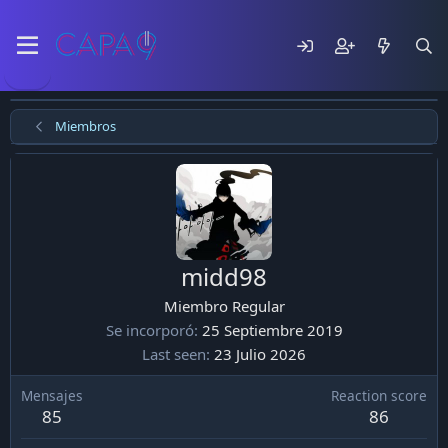
Miembros
midd98
Miembro Regular
Se incorporó
25 Septiembre 2019
Last seen
23 Julio 2026
Mensajes
Reaction score
85
86