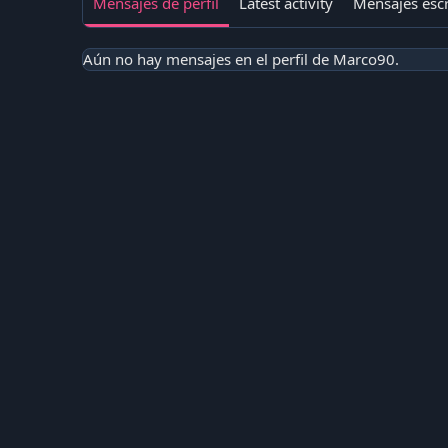
Mensajes de perfil
Latest activity
Mensajes escr
Aún no hay mensajes en el perfil de Marco90.