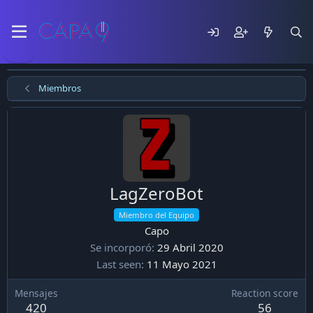
Miembros
LagZeroBot
Miembro del Equipo
Capo
Se incorporó
29 Abril 2020
Last seen
11 Mayo 2021
Mensajes
Reaction score
420
56