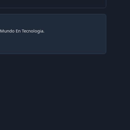
n Mundo En Tecnologia.