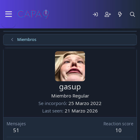
Miembros
gasup
Miembro Regular
Se incorporó
25 Marzo 2022
Last seen
21 Marzo 2026
Mensajes
Reaction score
51
10