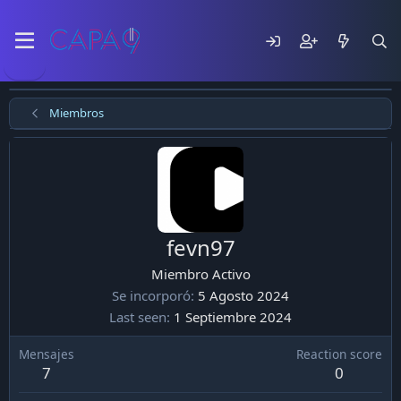
Miembros
fevn97
Miembro Activo
Se incorporó
5 Agosto 2024
Last seen
1 Septiembre 2024
Mensajes
Reaction score
7
0